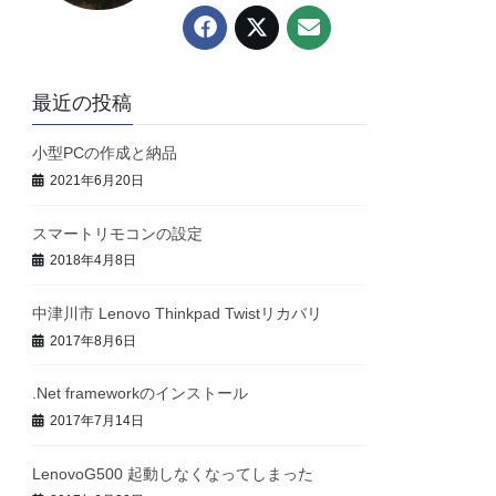
最近の投稿
小型PCの作成と納品
2021年6月20日
スマートリモコンの設定
2018年4月8日
中津川市 Lenovo Thinkpad Twistリカバリ
2017年8月6日
.Net frameworkのインストール
2017年7月14日
LenovoG500 起動しなくなってしまった