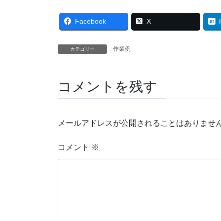
Facebook
X
作業例
カテゴリー
コメントを残す
メールアドレスが公開されることはありませ
コメント
※