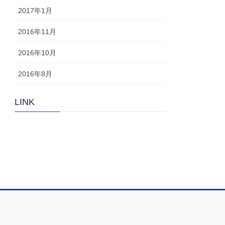
2017年1月
2016年11月
2016年10月
2016年8月
LINK