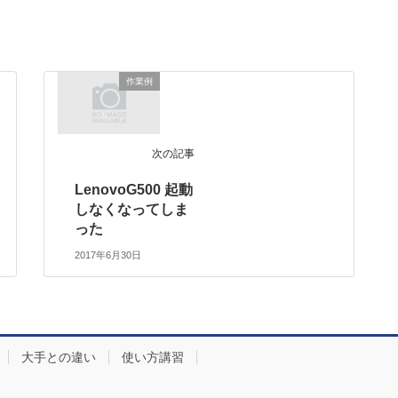
作業例
次の記事
LenovoG500 起動
しなくなってしま
った
2017年6月30日
大手との違い
使い方講習